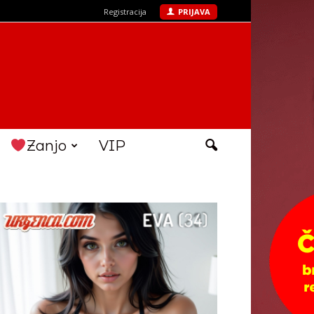
Registracija
PRIJAVA
Zanjo
VIP