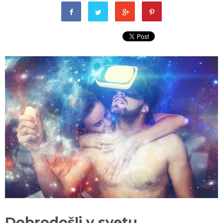
Dobrodošli v svetu