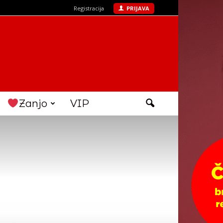
Registracija
PRIJAVA
Zanjo
VIP