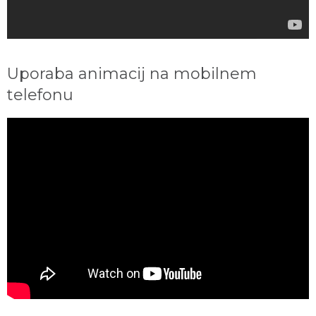
Uporaba animacij na mobilnem
telefonu