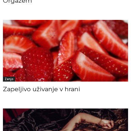
Orgazem
Zanjo
Zapeljivo uživanje v hrani