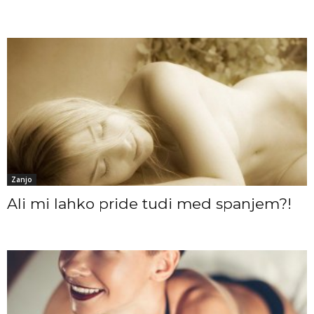
Zanjo
Ali mi lahko pride tudi med spanjem?!