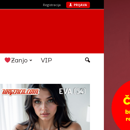
Registracija
PRIJAVA
Zanjo
VIP