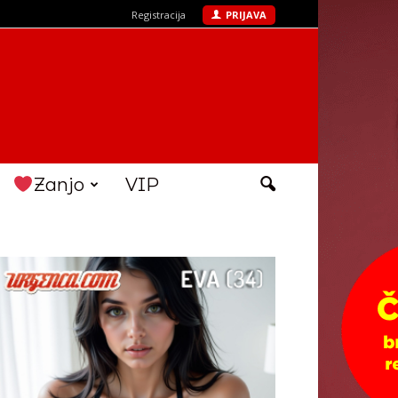
Registracija
PRIJAVA
Zanjo
VIP