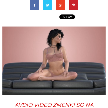
AVDIO VIDEO ZMENKI SO NA