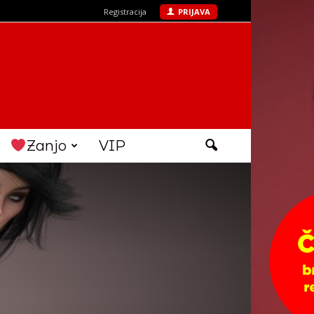
Registracija
PRIJAVA
Zanjo
VIP