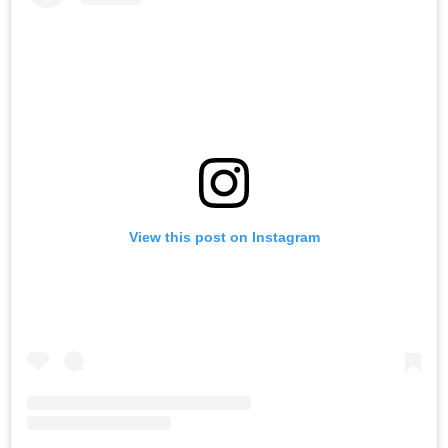
View this post on Instagram