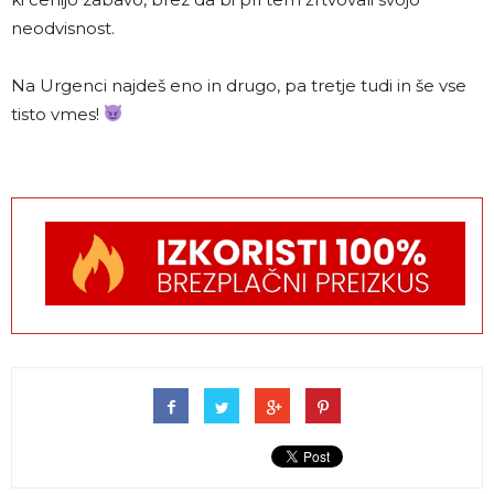
neodvisnost.
Na Urgenci najdeš eno in drugo, pa tretje tudi in še vse
tisto vmes!