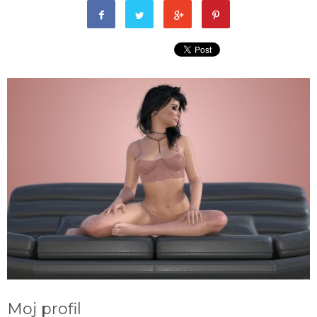
Moj profil