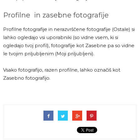
Profilne in zasebne fotografije
Profilne fotografije in nerazvrščene fotografije (Ostale) si
lahko ogledajo vsi uporabniki (so vidne vsem, ki si
ogledajo tvoj profil), fotografije kot Zasebne pa so vidne
le tvojim priljubljenim (Moji priljubljeni).
Vsako fotografijo, razen profilne, lahko označiš kot
Zasebno fotografijo.