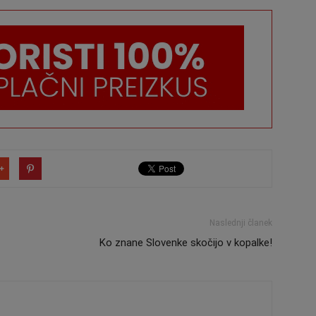
Naslednji članek
Ko znane Slovenke skočijo v kopalke!