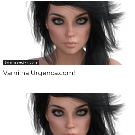
Evini nasveti - mobile
Varni na Urgenca.com!